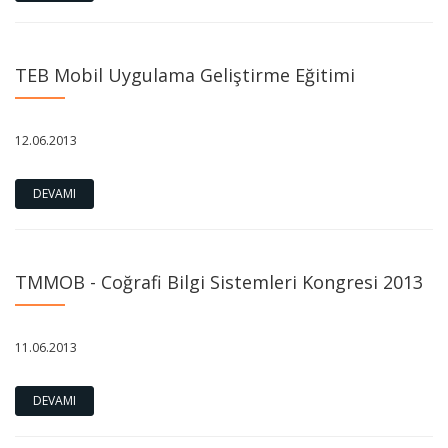
TEB Mobil Uygulama Geliştirme Eğitimi
12.06.2013
DEVAMI
TMMOB - Coğrafi Bilgi Sistemleri Kongresi 2013
11.06.2013
DEVAMI