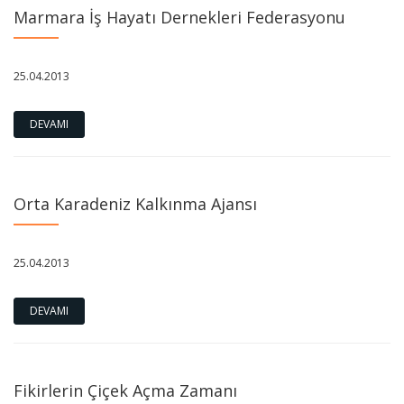
Marmara İş Hayatı Dernekleri Federasyonu
25.04.2013
DEVAMI
Orta Karadeniz Kalkınma Ajansı
25.04.2013
DEVAMI
Fikirlerin Çiçek Açma Zamanı